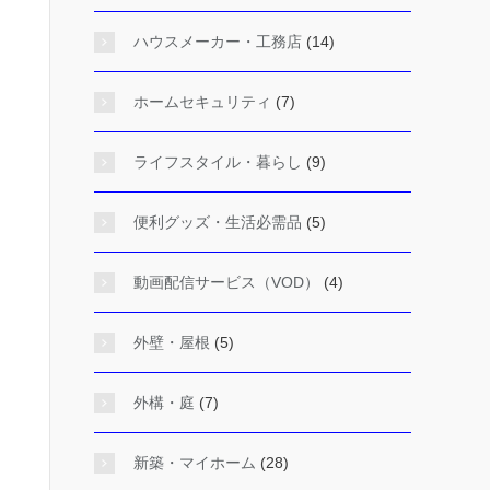
ハウスメーカー・工務店
(14)
ホームセキュリティ
(7)
ライフスタイル・暮らし
(9)
便利グッズ・生活必需品
(5)
動画配信サービス（VOD）
(4)
外壁・屋根
(5)
外構・庭
(7)
新築・マイホーム
(28)