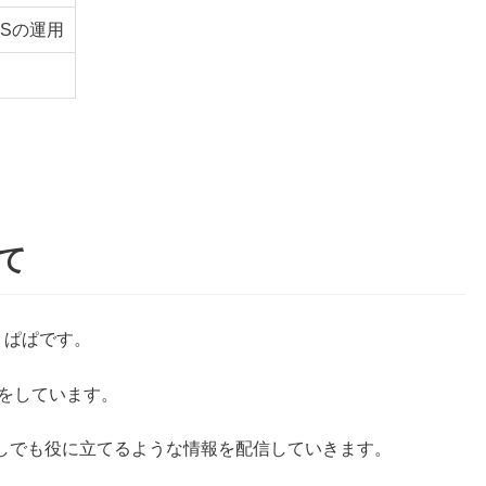
Sの運用
いて
ゆうぱぱです。
しをしています。
しでも役に立てるような情報を配信していきます。