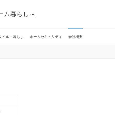
イホーム暮らし～
タイル・暮らし
ホームセキュリティ
会社概要
E