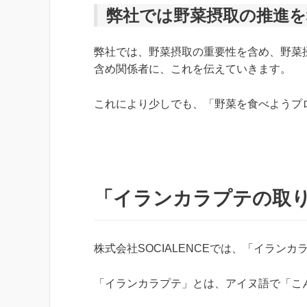
弊社では野菜摂取の推進
弊社では、野菜摂取の重要性を含め、野菜
含め関係者に、これを伝えていきます。
これにより少しでも、「野菜を食べようプ
「イランカラプテの取
株式会社SOCIALENCEでは、「イラン
「イランカラプテ」とは、アイヌ語で「こ