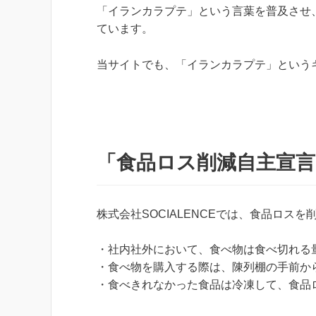
「イランカラプテ」という言葉を普及させ
ています。
当サイトでも、「イランカラプテ」という
「食品ロス削減自主宣言
株式会社SOCIALENCEでは、食品ロス
・社内社外において、食べ物は食べ切れる
・食べ物を購入する際は、陳列棚の手前か
・食べきれなかった食品は冷凍して、食品