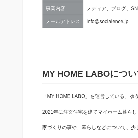
事業内容
メディア、ブログ、SN
メールアドレス
info@socialence.jp
MY HOME LABOにつ
「MY HOME LABO」を運営している、
2021年に注文住宅を建てマイホーム暮ら
家づくりの事や、暮らしなどについて、少