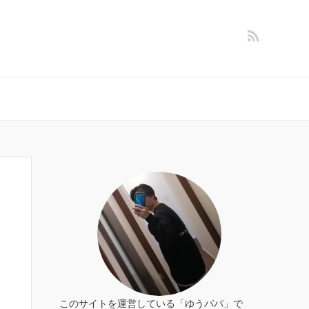
このサイトを運営している「ゆうパパ」で