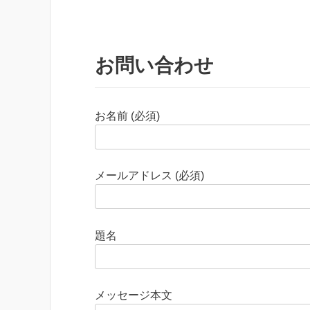
お問い合わせ
お名前 (必須)
メールアドレス (必須)
題名
メッセージ本文