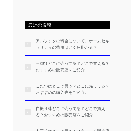
最近の投稿
アルソックの料金について。ホームセキ
ュリティの費用はいくら掛かる？
三脚はどこに売ってる？どこで買える？
おすすめの販売店をご紹介
こたつはどこで買う？どこに売ってる？
おすすめの購入先をご紹介。
自撮り棒どこに売ってる？どこで買え
る？おすすめの販売店をご紹介