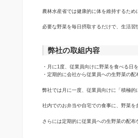
農林水産省では健康的に体を維持するために
必要な野菜を毎日摂取するだけで、生活習
弊社の取組内容
・月に1度、従業員向けに野菜を食べる日
・定期的に会社から従業員への生野菜の配
弊社では月に一度、従業員向けに「積極的
社内でのお弁当や自宅での食事に、野菜を
さらには定期的に従業員への生野菜の配布