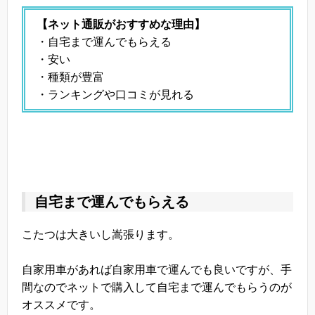
【ネット通販がおすすめな理由】
・自宅まで運んでもらえる
・安い
・種類が豊富
・ランキングや口コミが見れる
自宅まで運んでもらえる
こたつは大きいし嵩張ります。
自家用車があれば自家用車で運んでも良いですが、手
間なのでネットで購入して自宅まで運んでもらうのが
オススメです。