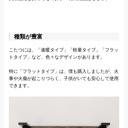
種類が豊富
こたつには、「速暖タイプ」「軽量タイプ」「フラッ
トタイプ」など、色々なデザインがあります。
特に「フラットタイプ」は、僕も購入しましたが、火
事や火傷が起こりづらく、子供がいても安心して使用
できます。