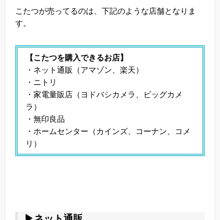
こたつが売ってるのは、下記のような店舗となりま
す。
【こたつを購入できるお店】
・ネット通販（アマゾン、楽天）
・ニトリ
・家電量販店（ヨドバシカメラ、ビッグカメ
ラ）
・無印良品
・ホームセンター（カインズ、コーナン、コメ
リ）
▶ネット通販