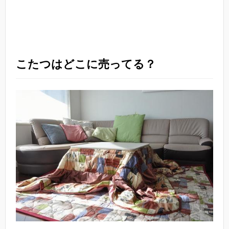
こたつはどこに売ってる？