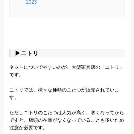
2023
▶ニトリ
ネットについでやすいのが、大型家具店の「ニトリ」
です。
ニトリでは、様々な種類のこたつが販売されていま
す。
ただしニトリのこたつは人気が高く、寒くなってから
ですと、店頭の在庫がなくなっていることも多いため
注意が必要です。