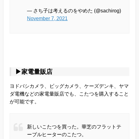
— さち子は考えるのをやめた (@sachirog)
November 7, 2021
▶家電量販店
ヨドバシカメラ、ビッグカメラ、ケーズデンキ、ヤマ
ダ電機などの家電量販店でも、こたつを購入すること
が可能です。
新しいこたつを買った。華芝のフラットテ
ーブルヒーターのこたつ。