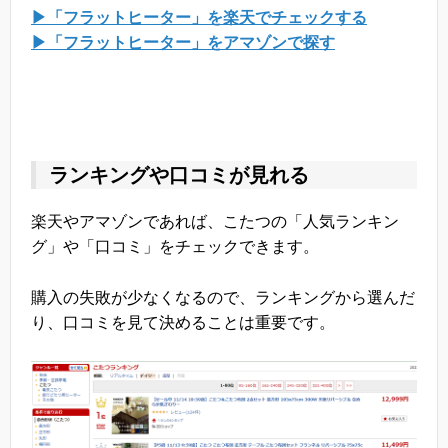
▶「フラットヒーター」を楽天でチェックする
▶「フラットヒーター」をアマゾンで探す
ランキングや口コミが見れる
楽天やアマゾンであれば、こたつの「人気ランキン
グ」や「口コミ」をチェックできます。
購入の失敗が少なくなるので、ランキングから選んだ
り、口コミを見て決めることは重要です。