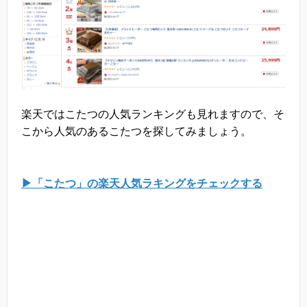
楽天ではこたつの人気ランキングも見れますので、そ
こから人気のあるこたつを探してみましょう。
▶「こたつ」の楽天人気ラキングをチェックする