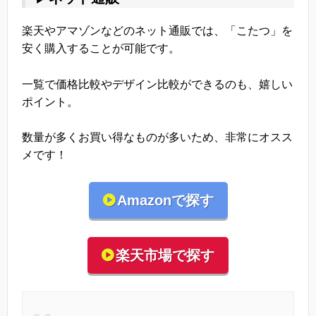
楽天やアマゾンなどのネット通販では、「こたつ」を
安く購入することが可能です。
一覧で価格比較やデザイン比較ができるのも、嬉しい
ポイント。
数量が多くお買い得なものが多いため、非常にオスス
メです！
Amazonで探す
楽天市場で探す