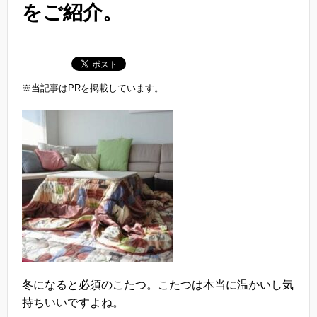
をご紹介。
※当記事はPRを掲載しています。
冬になると必須のこたつ。こたつは本当に温かいし気
持ちいいですよね。