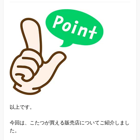
以上です。
今回は、こたつが買える販売店についてご紹介しまし
た。