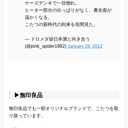
ケーズデンキで一目惚れ。
ヒーター部分の出っぱりがなく、裏全面が
温かくなる。
こたつの新時代の到来を垣間見た。
— ドロメダ@日本酒と向き合う
(@pink_spider1982)
January 29, 2012
▶無印良品
無印良品でも一部オリジナルブランドで、こたつを取
り扱っています。