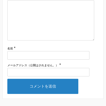
*
名前
*
メールアドレス（公開はされません。）