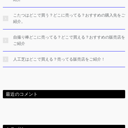
こたつはどこで買う？どこに売ってる？おすすめの購入先をご
紹介。
自撮り棒どこに売ってる？どこで買える？おすすめの販売店を
ご紹介
人工芝はどこで買える？売ってる販売店をご紹介！
最近のコメント