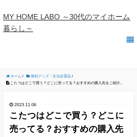
MY HOME LABO ～30代のマイホーム
暮らし～
ホーム
/
便利グッズ・生活必需品
/
こたつはどこで買う？どこに売ってる？おすすめの購入先をご紹介。
2023.11.06
こたつはどこで買う？どこに
売ってる？おすすめの購入先