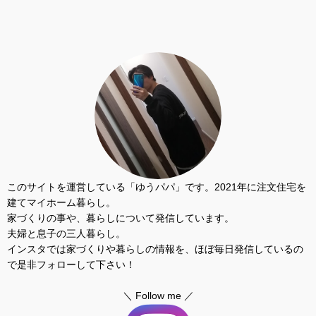
このサイトを運営している「ゆうパパ」です。2021年に注文住宅を
建てマイホーム暮らし。
家づくりの事や、暮らしについて発信しています。
夫婦と息子の三人暮らし。
インスタでは家づくりや暮らしの情報を、ほぼ毎日発信しているの
で是非フォローして下さい！
＼ Follow me ／