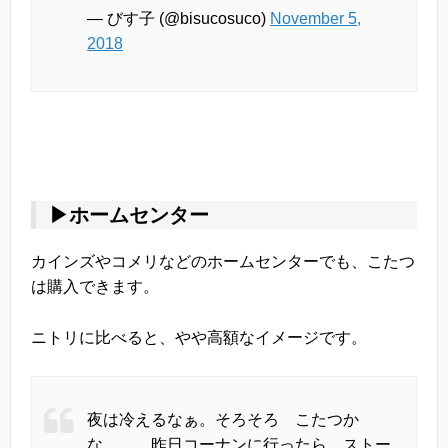
— びす子 (@bisucosuco)
November 5,
2018
▶ホームセンター
カインズやコメリなどのホームセンターでも、こたつ
は購入できます。
ニトリに比べると、やや高額なイメージです。
夜は冷えるなぁ。そろそろ こたつか
な…。 昨日コーナンに行ったら ストー