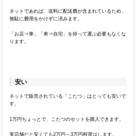
ネットであれば、送料に配送費が含まれているため、
無駄に費用をかけずに済みます。
「お店⇒車」「車⇒自宅」を持って運ぶ必要もなくな
ります。
安い
ネットで販売されている「こたつ」はとっても安いで
す。
1万円ちょっとで、こたつのセットを購入できます。
実店舗だと安くても2万円～3万円程度はします。