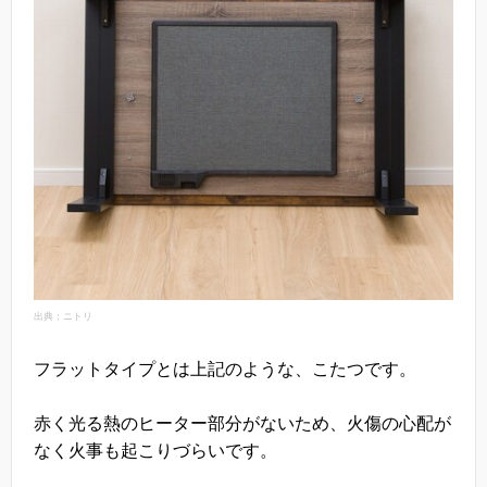
出典：ニトリ
フラットタイプとは上記のような、こたつです。
赤く光る熱のヒーター部分がないため、火傷の心配が
なく火事も起こりづらいです。