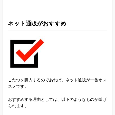
ネット通販がおすすめ
こたつを購入するのであれば、ネット通販が一番オス
スメです。
おすすめする理由としては、以下のようなものが挙げ
られます。