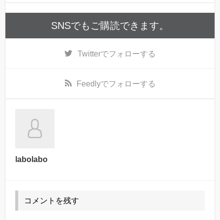
SNSでもご購読できます。
Twitter
でフォローする
Feedly
でフォローする
labolabo
コメントを残す