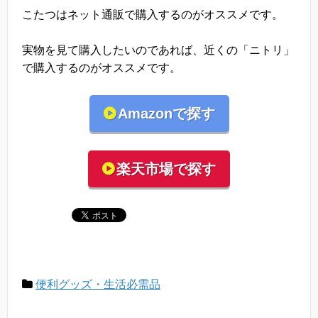
こたつはネット通販で購入するのがオススメです。
実物を見て購入したいのであれば、近くの「ニトリ」
で購入するのがオススメです。
Amazonで探す
楽天市場で探す
便利グッズ・生活必需品